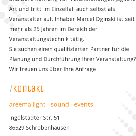
Art und tritt im Einzelfall auch selbst als 
Veranstalter auf. Inhaber Marcel Oginski ist seit
mehr als 25 Jahren im Bereich der 
Veranstaltungstechnik tätig.
Sie suchen einen qualifizierten Partner für die 
Planung und Durchführung Ihrer Veranstaltung?
Wir freuen uns über Ihre Anfrage !
/
kontakt
areema light - sound - events
Ingolstädter Str. 51
86529 Schrobenhausen